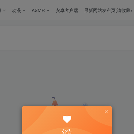
频
动漫
ASMR
安卓客户端
最新网站发布页(请收藏)
公告