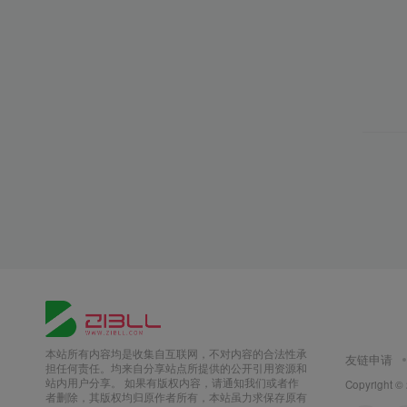
本站所有内容均是收集自互联网，不对内容的合法性承
友链申请
担任何责任。均来自分享站点所提供的公开引用资源和
站内用户分享。 如果有版权内容，请通知我们或者作
Copyright ©
者删除，其版权均归原作者所有，本站虽力求保存原有