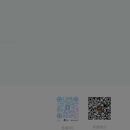
客服微信
客服QQ