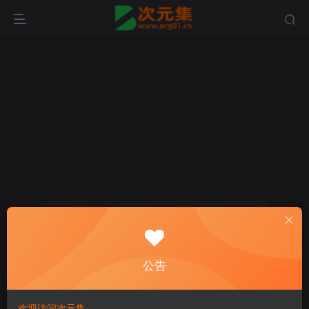
登录
公告
没有账号？立即注册
用户名/手机号/邮箱
欢迎访问次元集