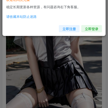
稳定长期更新各种资源，有问题咨询右下角客服。
请收藏本站防止迷路
立即注册
立即登录