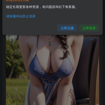
稳定长期更新各种资源，有问题咨询右下角客服。
请收藏本站防止迷路
立即注册
立即登录