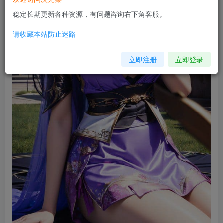
稳定长期更新各种资源，有问题咨询右下角客服。
请收藏本站防止迷路
立即注册
立即登录