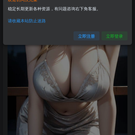
稳定长期更新各种资源，有问题咨询右下角客服。
请收藏本站防止迷路
立即注册
立即登录