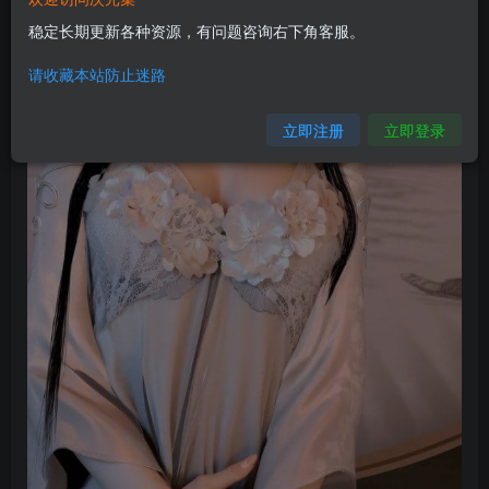
稳定长期更新各种资源，有问题咨询右下角客服。
请收藏本站防止迷路
立即注册
立即登录