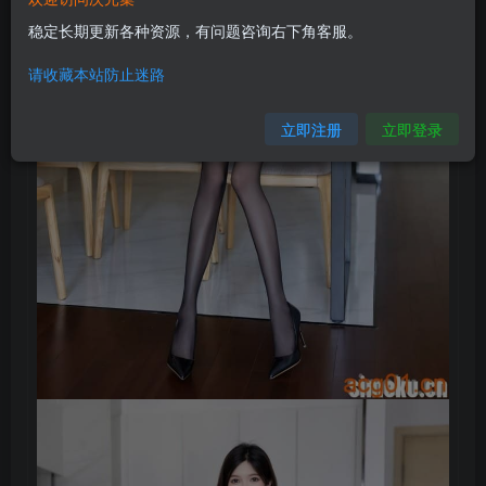
稳定长期更新各种资源，有问题咨询右下角客服。
请收藏本站防止迷路
立即注册
立即登录