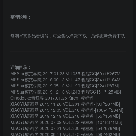
整理说明：
每期写真作品看编号，可全集或单期下载，后续更新免费下载
详细目录：
MFStar模范学院 2017.01.23 Vol.085 程程CC[60+1P267M]
MFStar模范学院 2018.09.13 Vol.147 程程CC[34+1P184M]
MFStar模范学院 2019.05.10 Vol.190 程程CC[32+1P87M]
MFStar模范学院 2019.12.16 Vol.243 程程CC [51P125MB]
Qingdouke青豆客 2017.01.25 Kiren_程程程
XIAOYU语画界 2019.11.26 VOL.201 程程程- [99P287MB]
XIAOYU语画界 2019.12.09 VOL.210 程程程-[108+1P234M]
XIAOYU语画界 2019.12.19 VOL.218 程程程- [55P159MB]
XIAOYU语画界 2020.07.09 VOL.322 程程程- [104P371MB]
XIAOYU语画界 2020.07.21 VOL.330 程程程- [54P676MB]
XIAOYU语画界 2020.08.11 VOL.345 程程程- [59P462MB]