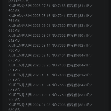
[85+1P620M]
XIUREN秀人网 2023.07.31 NO.7163 程程程-[81+1P／
602MB]
XIUREN秀人网 2023.08.16 NO.7241 程程程-[83+1P／
764MB]
XIUREN秀人网 2023.09.01 NO.7320 程程程-[83+1P／
685MB]
XIUREN秀人网 2023.09.07 NO.7352 程程程-[80+1P／
642MB]
XIUREN秀人网 2023.09.14 NO.7388 程程程-[82+1P／
730MB]
XIUREN秀人网 2023.09.18 NO.7404 程程程-[84+1P／
675MB]
XIUREN秀人网 2023.09.25 NO.7438 程程程-[84+1P／
691MB]
XIUREN秀人网 2023.10.10 NO.7488 程程程-[81+1P／
691MB]
XIUREN秀人网 2023.10.24 NO.7556 程程程-[84+1P／
651MB]
XIUREN秀人网 2023.12.01 NO.7750 程程程-[83+1P／
720MB]
XIUREN秀人网 2024.01.03 NO.7906 程程程-[82+1P／
630MB]