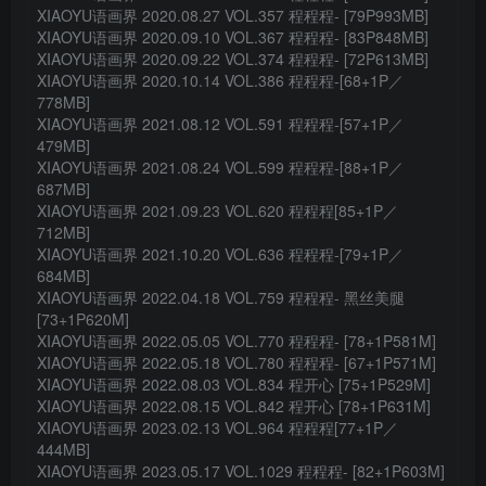
XIAOYU语画界 2020.08.27 VOL.357 程程程- [79P993MB]
XIAOYU语画界 2020.09.10 VOL.367 程程程- [83P848MB]
XIAOYU语画界 2020.09.22 VOL.374 程程程- [72P613MB]
XIAOYU语画界 2020.10.14 VOL.386 程程程-[68+1P／
778MB]
XIAOYU语画界 2021.08.12 VOL.591 程程程-[57+1P／
479MB]
XIAOYU语画界 2021.08.24 VOL.599 程程程-[88+1P／
687MB]
XIAOYU语画界 2021.09.23 VOL.620 程程程[85+1P／
712MB]
XIAOYU语画界 2021.10.20 VOL.636 程程程-[79+1P／
684MB]
XIAOYU语画界 2022.04.18 VOL.759 程程程- 黑丝美腿
[73+1P620M]
XIAOYU语画界 2022.05.05 VOL.770 程程程- [78+1P581M]
XIAOYU语画界 2022.05.18 VOL.780 程程程- [67+1P571M]
XIAOYU语画界 2022.08.03 VOL.834 程开心 [75+1P529M]
XIAOYU语画界 2022.08.15 VOL.842 程开心 [78+1P631M]
XIAOYU语画界 2023.02.13 VOL.964 程程程[77+1P／
444MB]
XIAOYU语画界 2023.05.17 VOL.1029 程程程- [82+1P603M]