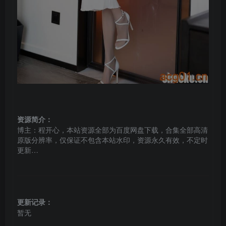
资源简介：
博主：程开心，本站资源全部为百度网盘下载，合集全部高清
原版分辨率，仅保证不包含本站水印，资源永久有效，不定时
更新…
更新记录：
暂无