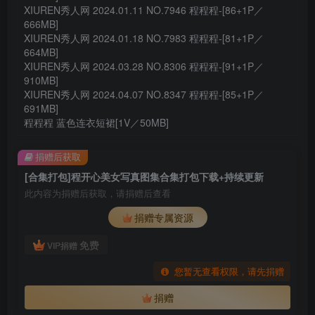
XIUREN秀人网 2024.01.11 NO.7946 程程程-[86+1P／
666MB]
XIUREN秀人网 2024.01.18 NO.7983 程程程-[81+1P／
664MB]
XIUREN秀人网 2024.03.28 NO.8306 程程程-[91+1P／
910MB]
XIUREN秀人网 2024.04.07 NO.8347 程程程-[85+1P／
691MB]
程程程 蓝色连衣短裙[1V／50MB]
捐赠后获取
[合集打包]程开心美女写真图集合集打包下载+持续更新
此内容为捐赠后获取，请捐赠后查看
捐赠专属资源
免费
VIP捐赠
您暂无查看权限，请先捐赠
捐赠