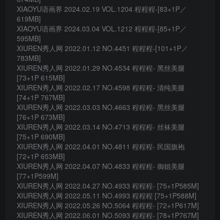
XIAOYU语画界 2024.02.19 VOL.1204 程程程-[83+1P／
619MB]
XIAOYU语画界 2024.03.04 VOL.1212 程程程-[85+1P／
595MB]
XIUREN秀人网 2022.01.12 NO.4451 程程程-[101+1P／
783MB]
XIUREN秀人网 2022.01.29 NO.4534 程程程- 黑丝美腿
[73+1P 615MB]
XIUREN秀人网 2022.02.17 NO.4598 程程程- 清纯美腿
[74+1P 767MB]
XIUREN秀人网 2022.03.03 NO.4663 程程程- 黑丝美腿
[76+1P 673MB]
XIUREN秀人网 2022.03.14 NO.4713 程程程- 丝袜美腿
[75+1P 690MB]
XIUREN秀人网 2022.04.01 NO.4811 程程程- 民国旗袍
[72+1P 653MB]
XIUREN秀人网 2022.04.07 NO.4833 程程程- 御姐美腿
[77+1P599M]
XIUREN秀人网 2022.04.27 NO.4933 程程程- [75+1P585M]
XIUREN秀人网 2022.05.11 NO.4993 程程程 [75+1P588M]
XIUREN秀人网 2022.05.26 NO.5064 程程程- [72+1P617M]
XIUREN秀人网 2022.06.01 NO.5093 程程程- [78+1P767M]