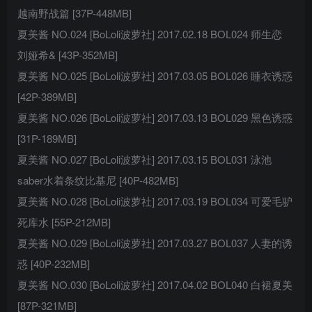
越南野战篇 [37P-448MB]
夏美酱 NO.024 [BoLoli波萝社] 2017.02.18 BOL024 师生恋
刘娅希& [43P-352MB]
夏美酱 NO.025 [BoLoli波萝社] 2017.03.05 BOL026 睡衣诱惑
[42P-389MB]
夏美酱 NO.026 [BoLoli波萝社] 2017.03.13 BOL029 黑色诱惑
[31P-189MB]
夏美酱 NO.027 [BoLoli波萝社] 2017.03.15 BOL031 泳池
saber水着条纹比基尼 [40P-482MB]
夏美酱 NO.028 [BoLoli波萝社] 2017.03.19 BOL034 可爱毛驴
死库水 [55P-212MB]
夏美酱 NO.029 [BoLoli波萝社] 2017.03.27 BOL037 人妻的诱
惑 [40P-232MB]
夏美酱 NO.030 [BoLoli波萝社] 2017.04.02 BOL040 白裙夏美
[87P-321MB]