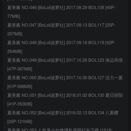
夏美酱 NO.046 [BoLoli波萝社] 2017.08.29 BOL108 [40P-
77MB]
夏美酱 NO.047 [BoLoli波萝社] 2017.09.13 BOL117 [25P-
207MB]
夏美酱 NO.048 [BoLoli波萝社] 2017.09.18 BOL119 [42P-
254MB]
夏美酱 NO.049 [BoLoli波萝社] 2017.10.28 BOL123 海边风情
[47P-367MB]
夏美酱 NO.050 [BoLoli波萝社] 2017.10.30 BOL127 活力一夏
[61P-588MB]
夏美酱 NO.051 [BoLoli波萝社] 2018.01.02 BOL130 夏日骄阳
[41P-353MB]
夏美酱 NO.052 [BoLoli波萝社] 2018.02.13 BOL134 八重樱
[25P-121MB]
夏美酱 NO.053 人气美少女微博私房照打包下载 [151P-