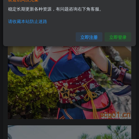
稳定长期更新各种资源，有问题咨询右下角客服。
请收藏本站防止迷路
立即注册
立即登录