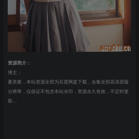
资源简介：
博主：
，本站资源全部为百度网盘下载，合集全部高清原版
夏美酱
分辨率，仅保证不包含本站水印，资源永久有效，不定时更
新…