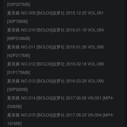
[53P207MB]
夏美酱 NO.009 [BOLOli]波萝社 2015.12.25 VOL.081
[30P78MB]
夏美酱 NO.010 [BOLOli]波萝社 2016.01.19 VOL.084
[68P318MB]
夏美酱 NO.011 [BOLOli]波萝社 2016.01.26 VOL.086
[42P217MB]
夏美酱 NO.012 [BOLOli]波萝社 2016.02.18 VOL.089
[51P175MB]
夏美酱 NO.013 [BOLOli]波萝社 2016.03.28 VOL.090
[30P92MB]
夏美酱 NO.014 [BOLOli]波萝社 2017.06.06 VN.001 [MP4-
234MB]
夏美酱 NO.015 [BOLOli]波萝社 2017.08.03 VN.004 [MP4-
191MB]