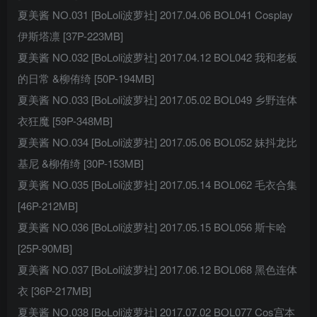
夏美酱 NO.031 [BoLoli波萝社] 2017.04.06 BOL041 Cosplay
伊斯塔凛 [37P-223MB]
夏美酱 NO.032 [BoLoli波萝社] 2017.04.12 BOL042 我和老板
的日常 &柳侑绮 [50P-194MB]
夏美酱 NO.033 [BoLoli波萝社] 2017.05.02 BOL049 乡野连体
衣狂魔 [59P-348MB]
夏美酱 NO.034 [BoLoli波萝社] 2017.05.06 BOL052 妹抖龙比
基尼 &柳侑绮 [30P-153MB]
夏美酱 NO.035 [BoLoli波萝社] 2017.05.14 BOL062 毛衣合集
[46P-212MB]
夏美酱 NO.036 [BoLoli波萝社] 2017.05.15 BOL056 斯卡哈
[25P-90MB]
夏美酱 NO.037 [BoLoli波萝社] 2017.06.12 BOL068 黑色连体
衣 [36P-217MB]
夏美酱 NO.038 [BoLoli波萝社] 2017.07.02 BOL077 Cos宫本