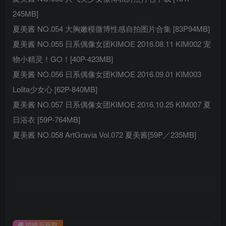
245MB]
夏美酱 NO.054 大胸嫩模微博性感自拍图片合集 [83P94MB]
夏美酱 NO.055 日系偶像女团KIMOE 2016.08.11 KIM002 宠
物小精灵！GO！[40P-423MB]
夏美酱 NO.056 日系偶像女团KIMOE 2016.09.01 KIM003
Lolita少女心 [62P-840MB]
夏美酱 NO.057 日系偶像女团KIMOE 2016.10.25 KIM007 夏
日浴衣 [59P-764MB]
夏美酱 NO.058 ArtGravia Vol.072 夏美酱[59P／235MB]
捐赠后获取