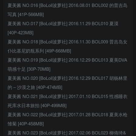
夏美酱 NO.016 [BoLoli波萝社] 2016.08.01 BOL002 的普吉岛
写真 [41P-566MB]
夏美酱 NO.017 [BoLoli波萝社] 2016.11.29 BOL010 夏漠
[40P-423MB]
夏美酱 NO.018 [BoLoli波萝社] 2016.11.30 BOL009 普吉岛女
仆比基尼奶瓶系列 [49P-668MB]
夏美酱 NO.019 [BoLoli波萝社] 2016.12.29 BOL013 夏美DVA
萌感十足 [30P-70MB]
夏美酱 NO.020 [BoLoli波萝社] 2016.12.29 BOL017 胡杨林里
的 – 沙漠之旅 [40P-474MB]
夏美酱 NO.021 [BoLoli波萝社] 2017.01.10 BOL015 性感睡衣
死库水日本旅拍 [40P-499MB]
夏美酱 NO.022 [BoLoli波萝社] 2017.01.28 BOL018 夏美水枪
雏菊 [40P-458MB]
夏美酱 NO.023 [BoLoli波萝社] 2017.02.06 BOL023 柳侑绮&