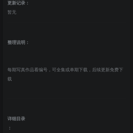
更新记录：
暂无
整理说明：
每期写真作品看编号，可全集或单期下载，后续更新免费下
载
详细目录
：