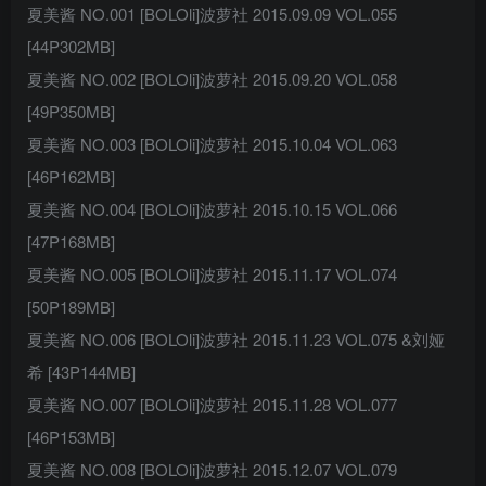
夏美酱 NO.001 [BOLOli]波萝社 2015.09.09 VOL.055
[44P302MB]
夏美酱 NO.002 [BOLOli]波萝社 2015.09.20 VOL.058
[49P350MB]
夏美酱 NO.003 [BOLOli]波萝社 2015.10.04 VOL.063
[46P162MB]
夏美酱 NO.004 [BOLOli]波萝社 2015.10.15 VOL.066
[47P168MB]
夏美酱 NO.005 [BOLOli]波萝社 2015.11.17 VOL.074
[50P189MB]
夏美酱 NO.006 [BOLOli]波萝社 2015.11.23 VOL.075 &刘娅
希 [43P144MB]
夏美酱 NO.007 [BOLOli]波萝社 2015.11.28 VOL.077
[46P153MB]
夏美酱 NO.008 [BOLOli]波萝社 2015.12.07 VOL.079