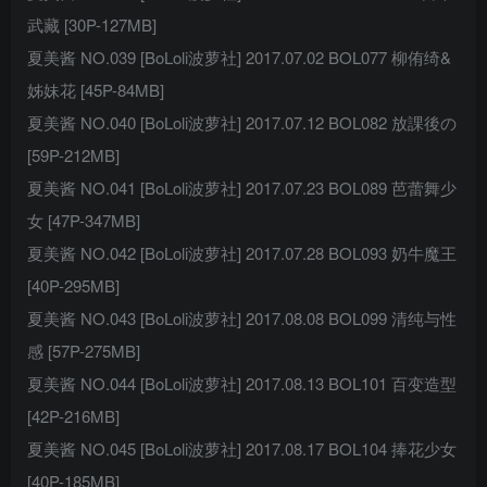
武藏 [30P-127MB]
夏美酱 NO.039 [BoLoli波萝社] 2017.07.02 BOL077 柳侑绮&
姊妹花 [45P-84MB]
夏美酱 NO.040 [BoLoli波萝社] 2017.07.12 BOL082 放課後の
[59P-212MB]
夏美酱 NO.041 [BoLoli波萝社] 2017.07.23 BOL089 芭蕾舞少
女 [47P-347MB]
夏美酱 NO.042 [BoLoli波萝社] 2017.07.28 BOL093 奶牛魔王
[40P-295MB]
夏美酱 NO.043 [BoLoli波萝社] 2017.08.08 BOL099 清纯与性
感 [57P-275MB]
夏美酱 NO.044 [BoLoli波萝社] 2017.08.13 BOL101 百变造型
[42P-216MB]
夏美酱 NO.045 [BoLoli波萝社] 2017.08.17 BOL104 捧花少女
[40P-185MB]