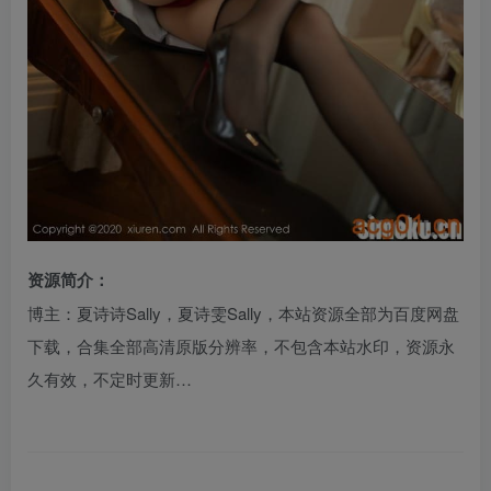
资源简介：
博主：夏诗诗Sally，夏诗雯Sally，本站资源全部为百度网盘
下载，合集全部高清原版分辨率，不包含本站水印，资源永
久有效，不定时更新…