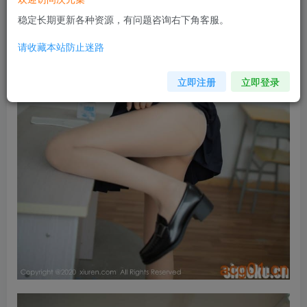
稳定长期更新各种资源，有问题咨询右下角客服。
请收藏本站防止迷路
立即注册
立即登录