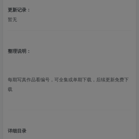
更新记录：
暂无
整理说明：
每期写真作品看编号，可全集或单期下载，后续更新免费下
载
详细目录