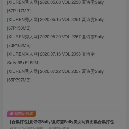
[XIUREN秀人网] 2020.05.08 VOL.2230 夏诗雯Sally
[67P117MB]
[XIUREN秀人网] 2020.05.15 VOL.2251 夏诗雯Sally
[67P150MB]
[XIUREN秀人网] 2020.05.20 VOL.2267 夏诗雯Sally
[73P162MB]
[XIUREN秀人网] 2020.07.16 VOL.2338 夏诗雯
Sally[68+P162M]
[XIUREN秀人网] 2020.07.22 VOL.2357 夏诗雯Sally
[65P797MB]
捐赠后获取
[合集打包]夏诗诗Sally/夏诗雯Sally美女写真图集合集打包下载+持续更新
此内容为捐赠后获取，请捐赠后查看