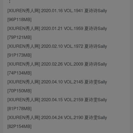
：
[XIUREN秀人网] 2020.01.16 VOL.1941 夏诗诗Sally
[96P118MB]
[XIUREN秀人网] 2020.01.21 VOL.1959 夏诗诗Sally
[79P121MB]
[XIUREN秀人网] 2020.02.10 VOL.1972 夏诗诗Sally
[91P173MB]
[XIUREN秀人网] 2020.02.26 VOL.2009 夏诗诗Sally
[74P134MB]
[XIUREN秀人网] 2020.04.10 VOL.2145 夏诗雯Sally
[70P150MB]
[XIUREN秀人网] 2020.04.15 VOL.2159 夏诗雯Sally
[81P178MB]
[XIUREN秀人网] 2020.04.24 VOL.2190 夏诗雯Sally
[82P154MB]