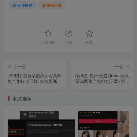
女神模特
微密写真
点赞
26
分享
收藏
上一篇
下一篇
[合集打包]黄楽然美女写真图
[合集打包]王婉悠Queen美女
集合集打包下载+持续更新
写真图集合集打包下载+持续
更新
相关推荐