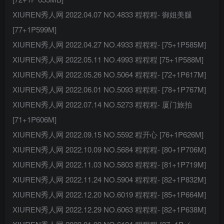
XIUREN秀人网 2022.04.07 NO.4833 程程程- 御姐美腿
[77+1P599M]
XIUREN秀人网 2022.04.27 NO.4933 程程程- [75+1P585M]
XIUREN秀人网 2022.05.11 NO.4993 程程程 [75+1P588M]
XIUREN秀人网 2022.05.26 NO.5064 程程程- [72+1P617M]
XIUREN秀人网 2022.06.01 NO.5093 程程程- [78+1P767M]
XIUREN秀人网 2022.07.14 NO.5273 程程程- 厦门旅拍
[71+1P606M]
XIUREN秀人网 2022.09.15 NO.5592 程开心 [76+1P626M]
XIUREN秀人网 2022.10.09 NO.5684 程程程- [80+1P706M]
XIUREN秀人网 2022.11.03 NO.5803 程程程- [81+1P719M]
XIUREN秀人网 2022.11.24 NO.5904 程程程- [82+1P832M]
XIUREN秀人网 2022.12.20 NO.6019 程程程- [85+1P664M]
XIUREN秀人网 2022.12.29 NO.6063 程程程- [82+1P638M]