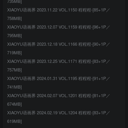
735MB]
XIAOYU语画界 2023.11.22 VOL.1150 程程程-[85+1P／
758MB]
XIAOYU语画界 2023.12.07 VOL.1159 程程程-[96+1P／
795MB]
XIAOYU语画界 2023.12.18 VOL.1166 程程程-[90+1P／
719MB]
XIAOYU语画界 2023.12.25 VOL.1171 程程程-[83+1P／
757MB]
XIAOYU语画界 2024.01.31 VOL.1195 程程程-[91+1P／
741MB]
XIAOYU语画界 2024.02.07 VOL.1201 程程程-[81+1P／
674MB]
XIAOYU语画界 2024.02.19 VOL.1204 程程程-[83+1P／
619MB]