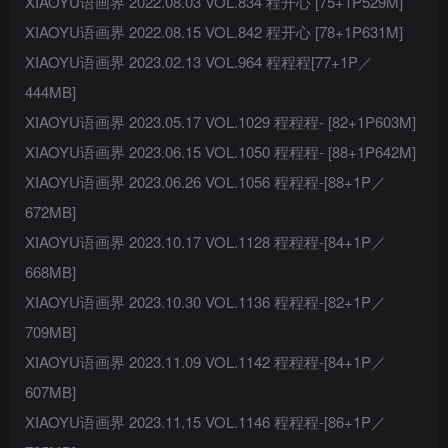
XIAOYU语画界 2022.08.03 VOL.834 程开心 [75+1P529M]
XIAOYU语画界 2022.08.15 VOL.842 程开心 [78+1P631M]
XIAOYU语画界 2023.02.13 VOL.964 程程程[77+1P／
444MB]
XIAOYU语画界 2023.05.17 VOL.1029 程程程- [82+1P603M]
XIAOYU语画界 2023.06.15 VOL.1050 程程程- [88+1P642M]
XIAOYU语画界 2023.06.26 VOL.1056 程程程-[88+1P／
672MB]
XIAOYU语画界 2023.10.17 VOL.1128 程程程-[84+1P／
668MB]
XIAOYU语画界 2023.10.30 VOL.1136 程程程-[82+1P／
709MB]
XIAOYU语画界 2023.11.09 VOL.1142 程程程-[84+1P／
607MB]
XIAOYU语画界 2023.11.15 VOL.1146 程程程-[86+1P／