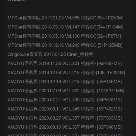
：
MFStar模范学院 2017.01.23 Vol.085 程程CC[60+1P267M]
MFStar模范学院 2018.09.13 Vol.147 程程CC[34+1P184M]
MFStar模范学院 2019.05.10 Vol.190 程程CC[32+1P87M]
MFStar模范学院 2019.12.16 Vol.243 程程CC [51P125MB]
Qingdouke青豆客 2017.01.25 Kiren_程程程
XIAOYU语画界 2019.11.26 VOL.201 程程程- [99P287MB]
XIAOYU语画界 2019.12.09 VOL.210 程程程-[108+1P234M]
XIAOYU语画界 2019.12.19 VOL.218 程程程- [55P159MB]
XIAOYU语画界 2020.07.09 VOL.322 程程程- [104P371MB]
XIAOYU语画界 2020.07.21 VOL.330 程程程- [54P676MB]
XIAOYU语画界 2020.08.11 VOL.345 程程程- [59P462MB]
XIAOYU语画界 2020.08.27 VOL.357 程程程- [79P993MB]
XIAOYU语画界 2020.09.10 VOL.367 程程程- [83P848MB]
XIAOYU语画界 2020.09.22 VOL.374 程程程- [72P613MB]