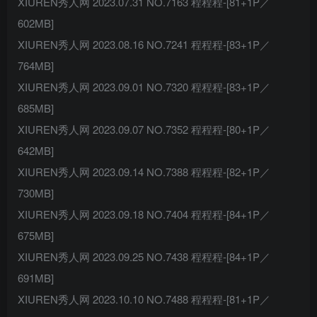
XIUREN秀人网 2023.07.31 NO.7163 程程程-[81+1P／
602MB]
XIUREN秀人网 2023.08.16 NO.7241 程程程-[83+1P／
764MB]
XIUREN秀人网 2023.09.01 NO.7320 程程程-[83+1P／
685MB]
XIUREN秀人网 2023.09.07 NO.7352 程程程-[80+1P／
642MB]
XIUREN秀人网 2023.09.14 NO.7388 程程程-[82+1P／
730MB]
XIUREN秀人网 2023.09.18 NO.7404 程程程-[84+1P／
675MB]
XIUREN秀人网 2023.09.25 NO.7438 程程程-[84+1P／
691MB]
XIUREN秀人网 2023.10.10 NO.7488 程程程-[81+1P／