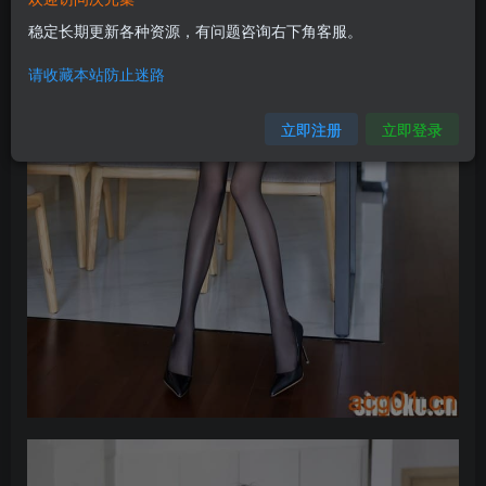
稳定长期更新各种资源，有问题咨询右下角客服。
请收藏本站防止迷路
立即注册
立即登录