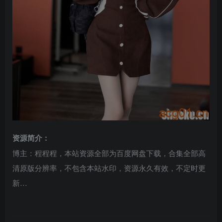
资源简介：
博主：程程程，本站资源全部为百度网盘下载，合集全部高
清原版分辨率，不包含本站水印，资源永久有效，不定时更
新…