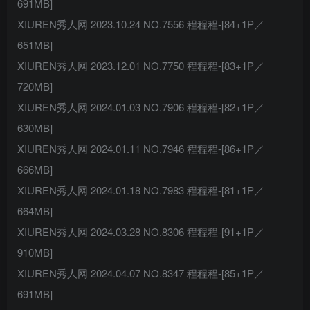
691MB]
XIUREN秀人网 2023.10.24 NO.7556 程程程-[84+1P／
651MB]
XIUREN秀人网 2023.12.01 NO.7750 程程程-[83+1P／
720MB]
XIUREN秀人网 2024.01.03 NO.7906 程程程-[82+1P／
630MB]
XIUREN秀人网 2024.01.11 NO.7946 程程程-[86+1P／
666MB]
XIUREN秀人网 2024.01.18 NO.7983 程程程-[81+1P／
664MB]
XIUREN秀人网 2024.03.28 NO.8306 程程程-[91+1P／
910MB]
XIUREN秀人网 2024.04.07 NO.8347 程程程-[85+1P／
691MB]