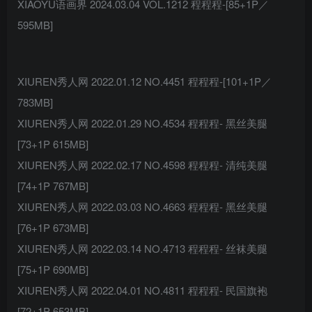
XIAOYU语画界 2024.03.04 VOL.1212 程程程-[85+1P／
595MB]
XIUREN秀人网 2022.01.12 NO.4451 程程程-[101+1P／
783MB]
XIUREN秀人网 2022.01.29 NO.4534 程程程- 黑丝美腿
[73+1P 615MB]
XIUREN秀人网 2022.02.17 NO.4598 程程程- 清纯美腿
[74+1P 767MB]
XIUREN秀人网 2022.03.03 NO.4663 程程程- 黑丝美腿
[76+1P 673MB]
XIUREN秀人网 2022.03.14 NO.4713 程程程- 丝袜美腿
[75+1P 690MB]
XIUREN秀人网 2022.04.01 NO.4811 程程程- 民国旗袍
[72+1P 653MB]