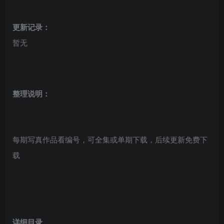
更新记录：
暂无
整理说明：
每期写真作品看编号，可全集或单期下载，后续更新免费下
载
详细目录