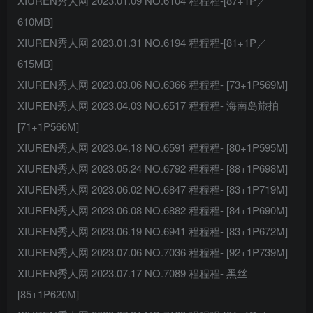
XIUREN秀人网 2023.01.09 NO.6104 程程程-[87+1P／
610MB]
XIUREN秀人网 2023.01.31 NO.6194 程程程-[81+1P／
615MB]
XIUREN秀人网 2023.03.06 NO.6366 程程程- [73+1P569M]
XIUREN秀人网 2023.04.03 NO.6517 程程程- 海南岛旅拍
[71+1P566M]
XIUREN秀人网 2023.04.18 NO.6591 程程程- [80+1P595M]
XIUREN秀人网 2023.05.24 NO.6792 程程程- [88+1P698M]
XIUREN秀人网 2023.06.02 NO.6847 程程程- [83+1P719M]
XIUREN秀人网 2023.06.08 NO.6882 程程程- [84+1P690M]
XIUREN秀人网 2023.06.19 NO.6941 程程程- [83+1P672M]
XIUREN秀人网 2023.07.06 NO.7036 程程程- [92+1P739M]
XIUREN秀人网 2023.07.17 NO.7089 程程程- 黑丝
[85+1P620M]