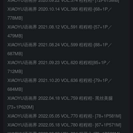
XIAOYU语画界 2020.10.14 VOL.386 程程程-[68+1P／
778MB]
XIAOYU语画界 2021.08.12 VOL.591 程程程-[57+1P／
479MB]
XIAOYU语画界 2021.08.24 VOL.599 程程程-[88+1P／
687MB]
XIAOYU语画界 2021.09.23 VOL.620 程程程[85+1P／
712MB]
XIAOYU语画界 2021.10.20 VOL.636 程程程-[79+1P／
684MB]
XIAOYU语画界 2022.04.18 VOL.759 程程程- 黑丝美腿
[73+1P620M]
XIAOYU语画界 2022.05.05 VOL.770 程程程- [78+1P581M]
XIAOYU语画界 2022.05.18 VOL.780 程程程- [67+1P571M]