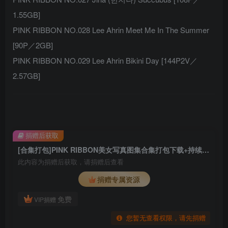
1.55GB]
PINK RIBBON NO.028 Lee Ahrin Meet Me In The Summer
[90P／2GB]
PINK RIBBON NO.029 Lee Ahrin Bikini Day [144P2V／
2.57GB]
捐赠后获取
[合集打包]PINK RIBBON美女写真图集合集打包下载+持续更新
此内容为捐赠后获取，请捐赠后查看
捐赠专属资源
免费
VIP捐赠
您暂无查看权限，请先捐赠