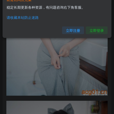
稳定长期更新各种资源，有问题咨询右下角客服。
请收藏本站防止迷路
立即注册
立即登录