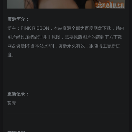
资源简介：
博主：PINK RIBBON，本站资源全部为百度网盘下载，贴内
图片经过压缩处理并非原图，需要原版图片的请到下方下载
网盘资源[不含本站水印]，资源永久有效，跟随博主更新进
度。
更新记录：
暂无