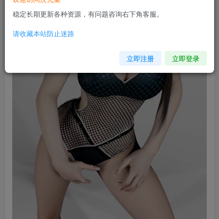
稳定长期更新各种资源，有问题咨询右下角客服。
请收藏本站防止迷路
立即注册
立即登录