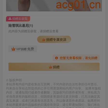
捐赠后获取
陆雪琪比基尼(1)
此内容为捐赠后获取，请捐赠后查看
捐赠专属资源
免费
VIP捐赠
您暂无查看权限，请先捐赠
捐赠
©
版权声明
本站所有内容均是收集自互联网，不对内容的合法性承担任何责任。
均来自分享站点所提供的公开引用资源和站内用户分享。 如果有版权
内容，请通知我们或者作者删除，其版权均归原作者所有，本站虽力
求保存原有的版权信息，但因很多资源经过多次转载，已无法确定其
真实来源，或者已将原有信息丢失，所以敬请原作者原谅。如果您对
本站所载资源作品版权的归属存有异议，请立即通知我们，我们将在