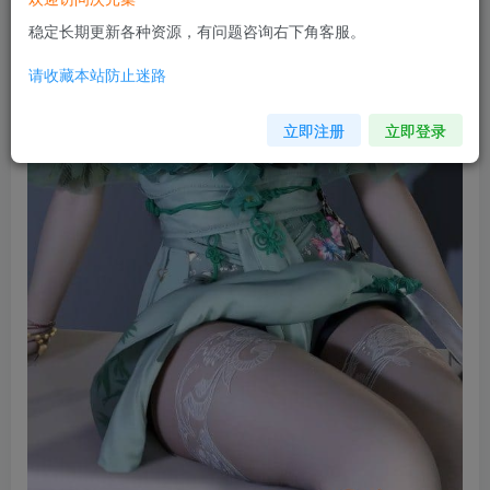
稳定长期更新各种资源，有问题咨询右下角客服。
请收藏本站防止迷路
立即注册
立即登录