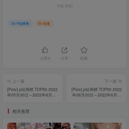
THE END
P站榜单
动漫
点赞
9
分享
收藏
上一篇
下一篇
[Pixiv] p站周榜 TOP50 2022
[Pixiv] p站周榜 TOP50 2022
年05月30日～2022年6月5
年06月20日～2022年6月26
日
日
相关推荐