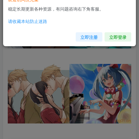
稳定长期更新各种资源，有问题咨询右下角客服。
请收藏本站防止迷路
立即注册
立即登录