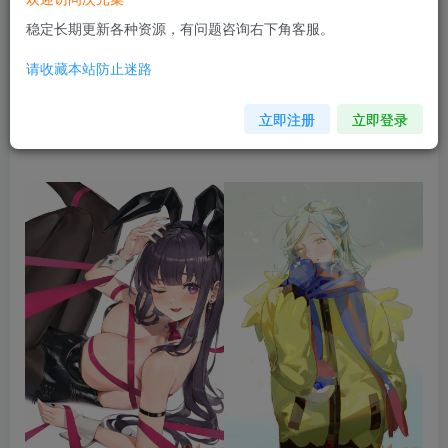
稳定长期更新各种资源，有问题咨询右下角客服。
请收藏本站防止迷路
立即注册
立即登录