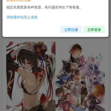
稳定长期更新各种资源，有问题咨询右下角客服。
请收藏本站防止迷路
立即注册
立即登录