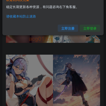
稳定长期更新各种资源，有问题咨询右下角客服。
请收藏本站防止迷路
立即注册
立即登录