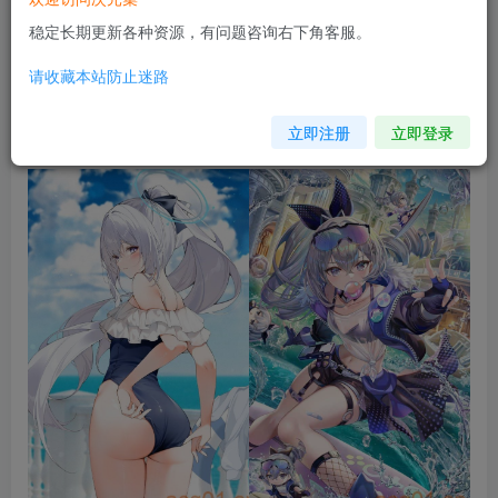
稳定长期更新各种资源，有问题咨询右下角客服。
请收藏本站防止迷路
立即注册
立即登录