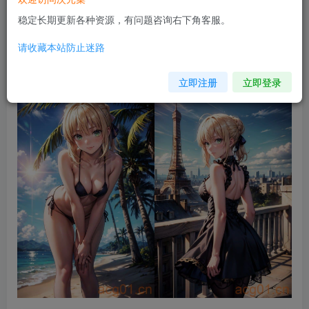
稳定长期更新各种资源，有问题咨询右下角客服。
请收藏本站防止迷路
立即注册
立即登录