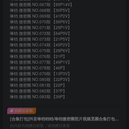
琳铛 微密圈 NO.067期 【95P14V】
琳铛 微密圈 NO.068期 【30P5V】
琳铛 微密圈 NO.069期 【41P2V】
琳铛 微密圈 NO.070期 【56P6V】
琳铛 微密圈 NO.071期 【25P1V】
琳铛 微密圈 NO.072期 【64P9V】
琳铛 微密圈 NO.073期 【21P5V】
琳铛 微密圈 NO.074期 【45P2V】
琳铛 微密圈 NO.075期 【28P6V】
琳铛 微密圈 NO.076期 【21P】
琳铛 微密圈 NO.077期 【49P1V】
琳铛 微密圈 NO.078期 【46P】
琳铛 微密圈 NO.079期 【13P3V】
琳铛 微密圈 NO.080期 【22P3V】
琳铛 微密圈 NO.081期 【22P】
琳铛 微密圈 NO.082期 【37P】
琳铛 微密圈 NO.083期 【39P】
捐赠后获取
[合集打包]抖音琳铛铛铛/琳铛微密圈照片视频觅圈合集打包下载+持续更新
此内容为捐赠后获取，请捐赠后查看