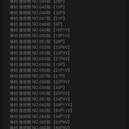
琳铛 微密圈 NO.044期 【29P】
琳铛 微密圈 NO.045期 【10P】
琳铛 微密圈 NO.046期 【32P】
琳铛 微密圈 NO.047期 【21P】
琳铛 微密圈 NO.048期 【6P】
琳铛 微密圈 NO.049期 【10P1V】
琳铛 微密圈 NO.050期 【15P1V】
琳铛 微密圈 NO.051期 【29P】
琳铛 微密圈 NO.052期 【23P6V】
琳铛 微密圈 NO.053期 【24P3V】
琳铛 微密圈 NO.054期 【31P4V】
琳铛 微密圈 NO.055期 【15P】
琳铛 微密圈 NO.056期 【21P1V】
琳铛 微密圈 NO.057期 【27P】
琳铛 微密圈 NO.058期 【22P3V】
琳铛 微密圈 NO.059期 【40P】
琳铛 微密圈 NO.060期 【65P2V】
琳铛 微密圈 NO.061期 【34P4V】
琳铛 微密圈 NO.062期 【68P11V】
琳铛 微密圈 NO.063期 【80P11V】
琳铛 微密圈 NO.064期 【94P1V】
琳铛 微密圈 NO.065期 【20P8V】
琳铛 微密圈 NO.066期 【88P9V】