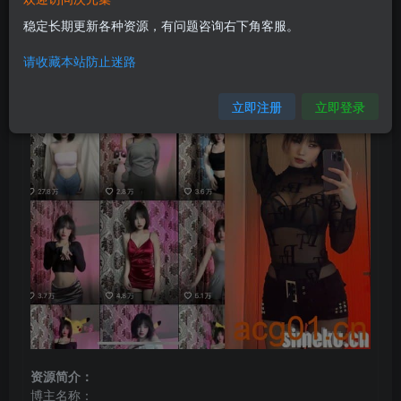
稳定长期更新各种资源，有问题咨询右下角客服。
请收藏本站防止迷路
立即注册
立即登录
资源简介：
博主名称：