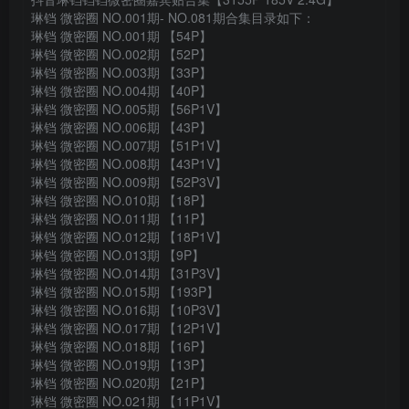
琳铛 微密圈 NO.001期- NO.081期合集目录如下：
琳铛 微密圈 NO.001期 【54P】
琳铛 微密圈 NO.002期 【52P】
琳铛 微密圈 NO.003期 【33P】
琳铛 微密圈 NO.004期 【40P】
琳铛 微密圈 NO.005期 【56P1V】
琳铛 微密圈 NO.006期 【43P】
琳铛 微密圈 NO.007期 【51P1V】
琳铛 微密圈 NO.008期 【43P1V】
琳铛 微密圈 NO.009期 【52P3V】
琳铛 微密圈 NO.010期 【18P】
琳铛 微密圈 NO.011期 【11P】
琳铛 微密圈 NO.012期 【18P1V】
琳铛 微密圈 NO.013期 【9P】
琳铛 微密圈 NO.014期 【31P3V】
琳铛 微密圈 NO.015期 【193P】
琳铛 微密圈 NO.016期 【10P3V】
琳铛 微密圈 NO.017期 【12P1V】
琳铛 微密圈 NO.018期 【16P】
琳铛 微密圈 NO.019期 【13P】
琳铛 微密圈 NO.020期 【21P】
琳铛 微密圈 NO.021期 【11P1V】