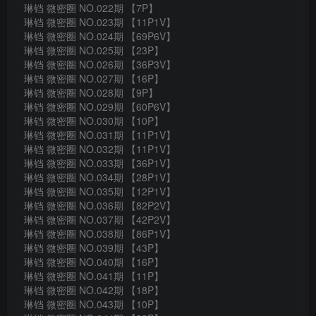
琳铛 微密圈 NO.022期 【7P】
琳铛 微密圈 NO.023期 【11P1V】
琳铛 微密圈 NO.024期 【69P6V】
琳铛 微密圈 NO.025期 【23P】
琳铛 微密圈 NO.026期 【36P3V】
琳铛 微密圈 NO.027期 【16P】
琳铛 微密圈 NO.028期 【9P】
琳铛 微密圈 NO.029期 【60P6V】
琳铛 微密圈 NO.030期 【10P】
琳铛 微密圈 NO.031期 【11P1V】
琳铛 微密圈 NO.032期 【11P1V】
琳铛 微密圈 NO.033期 【36P1V】
琳铛 微密圈 NO.034期 【28P1V】
琳铛 微密圈 NO.035期 【12P1V】
琳铛 微密圈 NO.036期 【82P2V】
琳铛 微密圈 NO.037期 【42P2V】
琳铛 微密圈 NO.038期 【86P1V】
琳铛 微密圈 NO.039期 【43P】
琳铛 微密圈 NO.040期 【16P】
琳铛 微密圈 NO.041期 【11P】
琳铛 微密圈 NO.042期 【18P】
琳铛 微密圈 NO.043期 【10P】