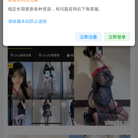
稳定长期更新各种资源，有问题咨询右下角客服。
请收藏本站防止迷路
立即注册
立即登录