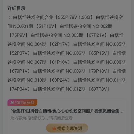
详细目录
：
白恬恬铁粉空间合集【355P 78V 1.36G】 白恬恬铁粉空
间 NO.001期 【51P12V】 白恬恬铁粉空间 NO.002期
【75P9V】 白恬恬铁粉空间 NO.003期 【67P21V】 白恬恬
铁粉空间 NO.004期 【62P17V】 白恬恬铁粉空间 NO.005期
【52P37V】 白恬恬铁粉空间 NO.006期 【65P15V】 白恬恬
铁粉空间 NO.007期 【61P10V】 白恬恬铁粉空间 NO.008期
【679P1V】 白恬恬铁粉空间 NO.009期 【79P18V】 白恬恬
铁粉空间 NO.010期 【60P24V】 白恬恬铁粉空间 NO.011期
【74P34V】 白恬恬铁粉空间 NO.012期 【697P8V】
捐赠后获取
[合集打包]抖音白恬恬/兔心心心铁粉空间照片视频觅圈合集打包下载+持续更新
此内容为捐赠后获取，请捐赠后查看
捐赠专属资源