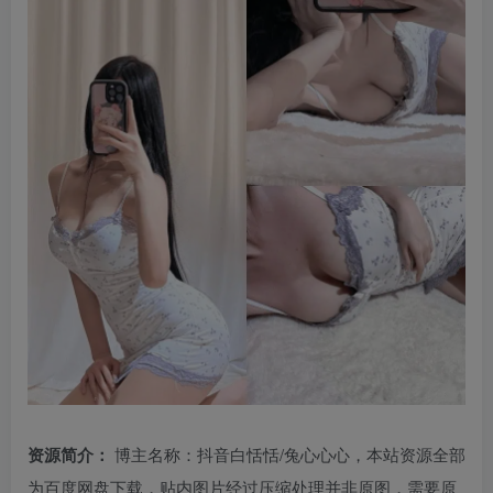
资源简介：
博主名称：抖音白恬恬/兔心心心，本站资源全部
为百度网盘下载，贴内图片经过压缩处理并非原图，需要原