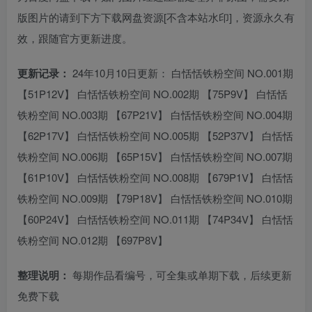
版图片的请到下方下载网盘资源[不含本站水印]，资源永久有
效，跟随官方更新进度。
更新记录：
24年10月10日更新： 白恬恬铁粉空间 NO.001期
【51P12V】 白恬恬铁粉空间 NO.002期 【75P9V】 白恬恬
铁粉空间 NO.003期 【67P21V】 白恬恬铁粉空间 NO.004期
【62P17V】 白恬恬铁粉空间 NO.005期 【52P37V】 白恬恬
铁粉空间 NO.006期 【65P15V】 白恬恬铁粉空间 NO.007期
【61P10V】 白恬恬铁粉空间 NO.008期 【679P1V】 白恬恬
铁粉空间 NO.009期 【79P18V】 白恬恬铁粉空间 NO.010期
【60P24V】 白恬恬铁粉空间 NO.011期 【74P34V】 白恬恬
铁粉空间 NO.012期 【697P8V】
整理说明：
每期作品看编号，可全集或单期下载，后续更新
免费下载