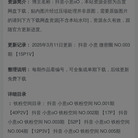
资源简介：
博主名称：抖音小意oO，本站资源全部为百度
网盘下载，贴内图片经过压缩处理并非原图，需要原版图片
的请到下方下载网盘资源[不含本站水印]，资源永久有效，跟
随官方更新进度。
更新记录：
2025年3月11日更新： 抖音 小意 微密圈 NO.003
期 【15P1V】
整理说明：
每期作品看编号，可全集或单期下载，后续更新
免费下载
详细目录
：
铁粉空间目录： 抖音 小意oO 铁粉空间 NO.001期
【40P2V】 抖音 小意oO 铁粉空间 NO.002期 【17P】 抖音
小意oO 铁粉空间 NO.003期 【52P】 抖音 小意oO 铁粉空间
NO.004期 【12P3V】 抖音 小意oO 铁粉空间 NO.005期