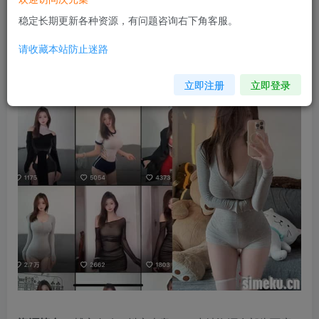
稳定长期更新各种资源，有问题咨询右下角客服。
请收藏本站防止迷路
立即注册
立即登录