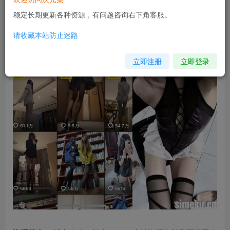
稳定长期更新各种资源，有问题咨询右下角客服。
请收藏本站防止迷路
立即注册
立即登录