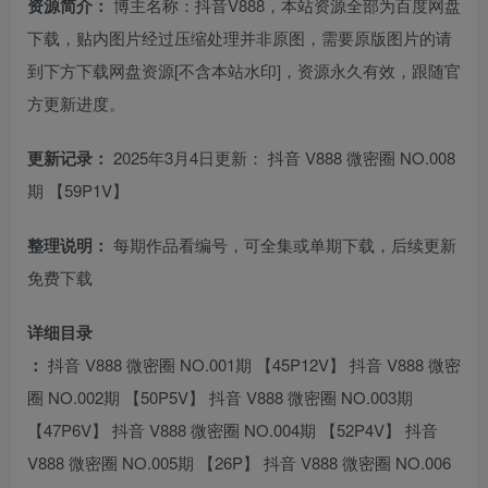
资源简介：
博主名称：抖音V888，本站资源全部为百度网盘
下载，贴内图片经过压缩处理并非原图，需要原版图片的请
到下方下载网盘资源[不含本站水印]，资源永久有效，跟随官
方更新进度。
更新记录：
2025年3月4日更新： 抖音 V888 微密圈 NO.008
期 【59P1V】
整理说明：
每期作品看编号，可全集或单期下载，后续更新
免费下载
详细目录
：
抖音 V888 微密圈 NO.001期 【45P12V】 抖音 V888 微密
圈 NO.002期 【50P5V】 抖音 V888 微密圈 NO.003期
【47P6V】 抖音 V888 微密圈 NO.004期 【52P4V】 抖音
V888 微密圈 NO.005期 【26P】 抖音 V888 微密圈 NO.006