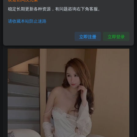
稳定长期更新各种资源，有问题咨询右下角客服。
请收藏本站防止迷路
立即注册
立即登录